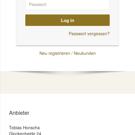
Log in
Passwort vergessen?
Neu registrieren / Neukunden
Anbieter
Tobias Honscha
Glockenheide 24