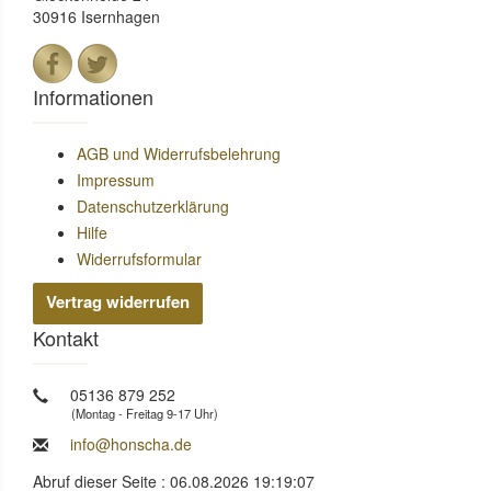
30916 Isernhagen
Informationen
AGB und Widerrufsbelehrung
Impressum
Datenschutzerklärung
Hilfe
Widerrufsformular
Vertrag widerrufen
Kontakt
05136 879 252
(Montag - Freitag 9-17 Uhr)
info@honscha.de
Abruf dieser Seite : 06.08.2026 19:19:07