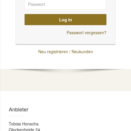
Log in
Passwort vergessen?
Neu registrieren / Neukunden
Anbieter
Tobias Honscha
Glockenheide 24