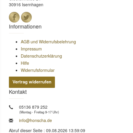
30916 Isernhagen
Informationen
AGB und Widerrufsbelehrung
Impressum
Datenschutzerklärung
Hilfe
Widerrufsformular
Vertrag widerrufen
Kontakt
05136 879 252
(Montag - Freitag 9-17 Uhr)
info@honscha.de
Abruf dieser Seite : 09.08.2026 13:59:09