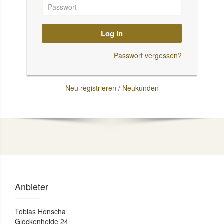
Log in
Passwort vergessen?
Neu registrieren / Neukunden
Anbieter
Tobias Honscha
Glockenheide 24