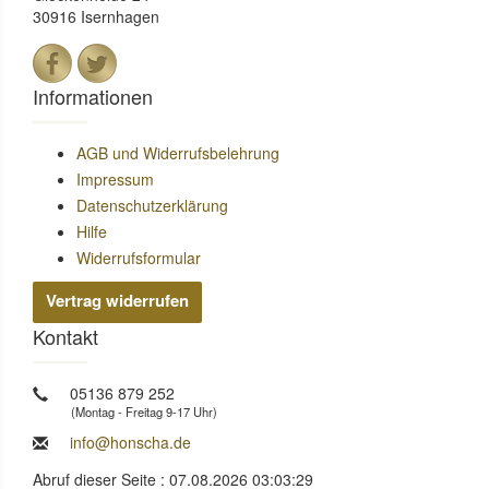
30916 Isernhagen
Informationen
AGB und Widerrufsbelehrung
Impressum
Datenschutzerklärung
Hilfe
Widerrufsformular
Vertrag widerrufen
Kontakt
05136 879 252
(Montag - Freitag 9-17 Uhr)
info@honscha.de
Abruf dieser Seite : 07.08.2026 03:03:29