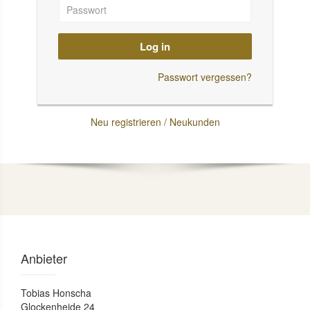
Log in
Passwort vergessen?
Neu registrieren / Neukunden
Anbieter
Tobias Honscha
Glockenheide 24