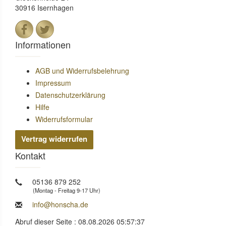
30916 Isernhagen
Informationen
AGB und Widerrufsbelehrung
Impressum
Datenschutzerklärung
Hilfe
Widerrufsformular
Vertrag widerrufen
Kontakt
05136 879 252
(Montag - Freitag 9-17 Uhr)
info@honscha.de
Abruf dieser Seite : 08.08.2026 05:57:37