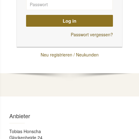
Log in
Passwort vergessen?
Neu registrieren / Neukunden
Anbieter
Tobias Honscha
Glockenheide 24