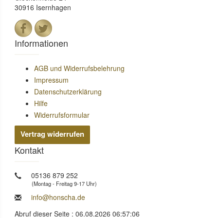
30916 Isernhagen
Informationen
AGB und Widerrufsbelehrung
Impressum
Datenschutzerklärung
Hilfe
Widerrufsformular
Vertrag widerrufen
Kontakt
05136 879 252
(Montag - Freitag 9-17 Uhr)
info@honscha.de
Abruf dieser Seite : 06.08.2026 06:57:06