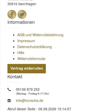
30916 Isernhagen
Informationen
AGB und Widerrufsbelehrung
Impressum
Datenschutzerklärung
Hilfe
Widerrufsformular
Vertrag widerrufen
Kontakt
05136 879 252
(Montag - Freitag 9-17 Uhr)
info@honscha.de
Abruf dieser Seite : 06.08.2026 15:14:57