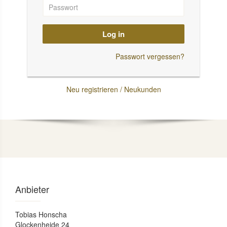
Log in
Passwort vergessen?
Neu registrieren / Neukunden
Anbieter
Tobias Honscha
Glockenheide 24