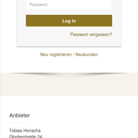
Log in
Passwort vergessen?
Neu registrieren / Neukunden
Anbieter
Tobias Honscha
Glockenheide 24