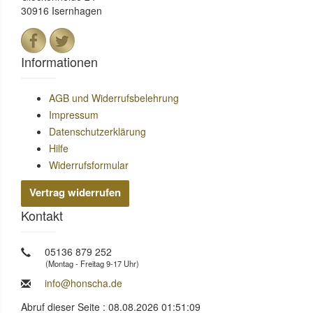
30916 Isernhagen
Informationen
AGB und Widerrufsbelehrung
Impressum
Datenschutzerklärung
Hilfe
Widerrufsformular
Vertrag widerrufen
Kontakt
05136 879 252
(Montag - Freitag 9-17 Uhr)
info@honscha.de
Abruf dieser Seite : 08.08.2026 01:51:09