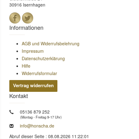
30916 Isernhagen
Informationen
AGB und Widerrufsbelehrung
Impressum
Datenschutzerklärung
Hilfe
Widerrufsformular
Vertrag widerrufen
Kontakt
05136 879 252
(Montag - Freitag 9-17 Uhr)
info@honscha.de
Abruf dieser Seite : 08.08.2026 11:22:01