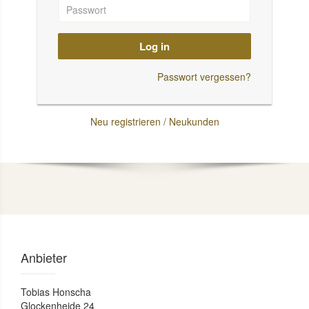
Log in
Passwort vergessen?
Neu registrieren / Neukunden
Anbieter
Tobias Honscha
Glockenheide 24