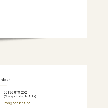
ntakt
05136 879 252
(Montag - Freitag 9-17 Uhr)
info@honscha.de