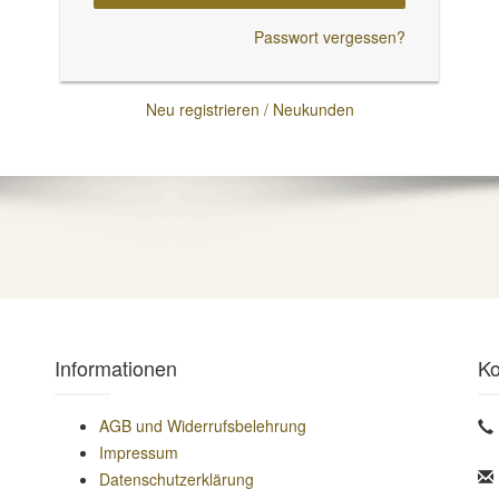
Passwort vergessen?
Neu registrieren / Neukunden
Informationen
Ko
AGB und Widerrufsbelehrung
Impressum
Datenschutzerklärung