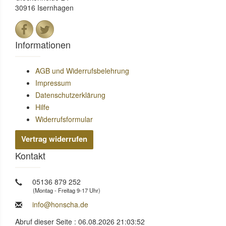
30916 Isernhagen
Informationen
AGB und Widerrufsbelehrung
Impressum
Datenschutzerklärung
Hilfe
Widerrufsformular
Vertrag widerrufen
Kontakt
05136 879 252
(Montag - Freitag 9-17 Uhr)
info@honscha.de
Abruf dieser Seite : 06.08.2026 21:03:52