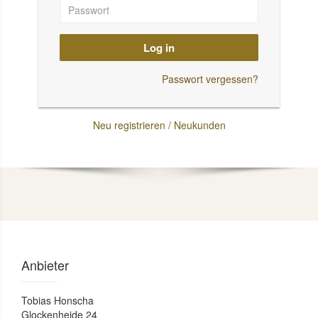
Log in
Passwort vergessen?
Neu registrieren / Neukunden
Anbieter
Tobias Honscha
Glockenheide 24