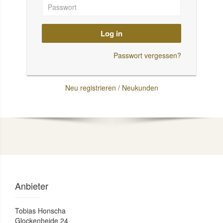
Log in
Passwort vergessen?
Neu registrieren / Neukunden
Anbieter
Tobias Honscha
Glockenheide 24