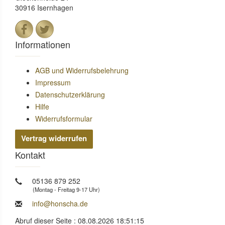
30916 Isernhagen
Informationen
AGB und Widerrufsbelehrung
Impressum
Datenschutzerklärung
Hilfe
Widerrufsformular
Vertrag widerrufen
Kontakt
05136 879 252
(Montag - Freitag 9-17 Uhr)
info@honscha.de
Abruf dieser Seite : 08.08.2026 18:51:15