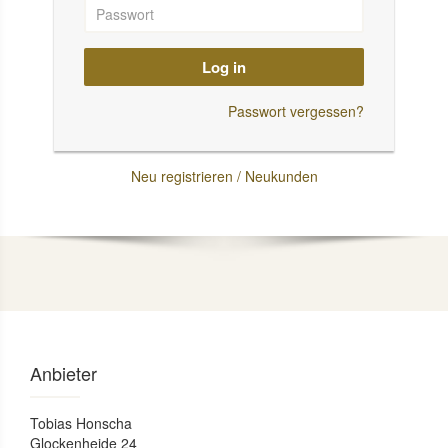
Log in
Passwort vergessen?
Neu registrieren / Neukunden
Anbieter
Tobias Honscha
Glockenheide 24