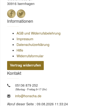
30916 Isernhagen
Informationen
AGB und Widerrufsbelehrung
Impressum
Datenschutzerklärung
Hilfe
Widerrufsformular
Vertrag widerrufen
Kontakt
05136 879 252
(Montag - Freitag 9-17 Uhr)
info@honscha.de
Abruf dieser Seite : 09.08.2026 11:33:24