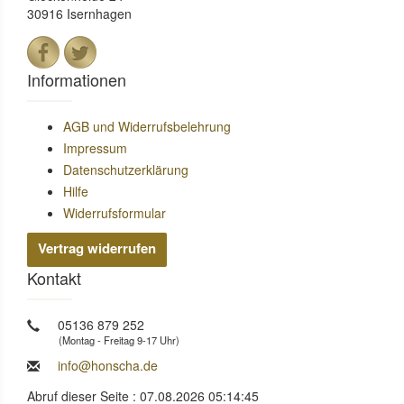
30916 Isernhagen
Informationen
AGB und Widerrufsbelehrung
Impressum
Datenschutzerklärung
Hilfe
Widerrufsformular
Vertrag widerrufen
Kontakt
05136 879 252
(Montag - Freitag 9-17 Uhr)
info@honscha.de
Abruf dieser Seite : 07.08.2026 05:14:45