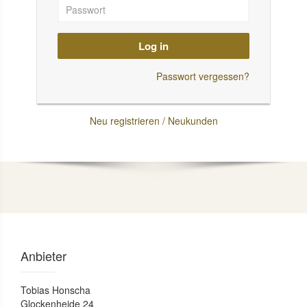
Log in
Passwort vergessen?
Neu registrieren / Neukunden
Anbieter
Tobias Honscha
Glockenheide 24