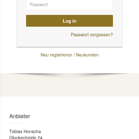
Log in
Passwort vergessen?
Neu registrieren / Neukunden
Anbieter
Tobias Honscha
Glockenheide 24