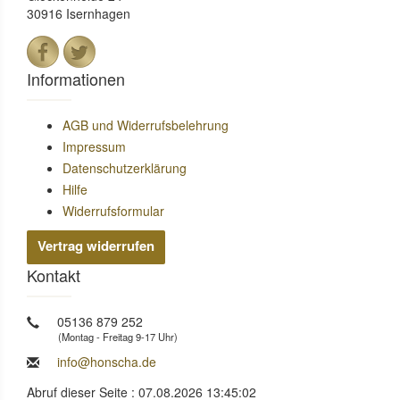
30916 Isernhagen
Informationen
AGB und Widerrufsbelehrung
Impressum
Datenschutzerklärung
Hilfe
Widerrufsformular
Vertrag widerrufen
Kontakt
05136 879 252
(Montag - Freitag 9-17 Uhr)
info@honscha.de
Abruf dieser Seite : 07.08.2026 13:45:02