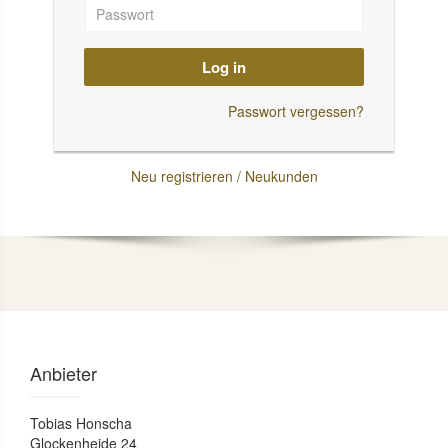
Log in
Passwort vergessen?
Neu registrieren / Neukunden
Anbieter
Tobias Honscha
Glockenheide 24