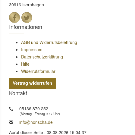
30916 Isernhagen
Informationen
AGB und Widerrufsbelehrung
Impressum
Datenschutzerklärung
Hilfe
Widerrufsformular
Vertrag widerrufen
Kontakt
05136 879 252
(Montag - Freitag 9-17 Uhr)
info@honscha.de
Abruf dieser Seite : 08.08.2026 15:04:37