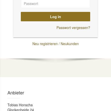
Log in
Passwort vergessen?
Neu registrieren / Neukunden
Anbieter
Tobias Honscha
Glockenheide 24