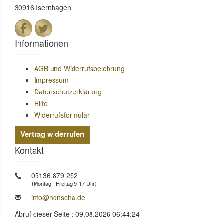
30916 Isernhagen
Informationen
AGB und Widerrufsbelehrung
Impressum
Datenschutzerklärung
Hilfe
Widerrufsformular
Vertrag widerrufen
Kontakt
05136 879 252
(Montag - Freitag 9-17 Uhr)
info@honscha.de
Abruf dieser Seite : 09.08.2026 06:44:24