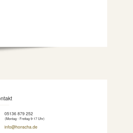
ntakt
05136 879 252
(Montag - Freitag 9-17 Uhr)
info@honscha.de