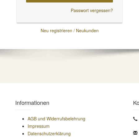
Passwort vergessen?
Neu registrieren / Neukunden
Informationen
Ko
AGB und Widerrufsbelehrung
Impressum
Datenschutzerklärung