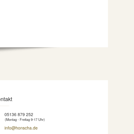
ntakt
05136 879 252
(Montag - Freitag 9-17 Uhr)
info@honscha.de