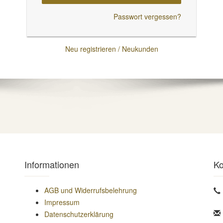
Passwort vergessen?
Neu registrieren / Neukunden
Informationen
Ko
AGB und Widerrufsbelehrung
Impressum
Datenschutzerklärung