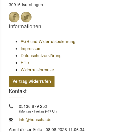
30916 Isernhagen
Informationen
AGB und Widerrufsbelehrung
Impressum
Datenschutzerklärung
Hilfe
Widerrufsformular
Vertrag widerrufen
Kontakt
05136 879 252
(Montag - Freitag 9-17 Uhr)
info@honscha.de
Abruf dieser Seite : 08.08.2026 11:06:34