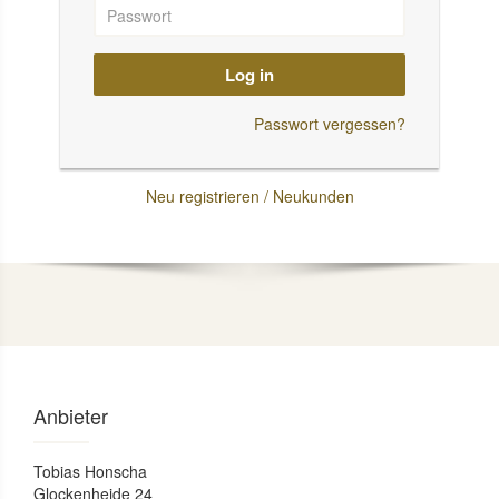
Log in
Passwort vergessen?
Neu registrieren / Neukunden
Anbieter
Tobias Honscha
Glockenheide 24