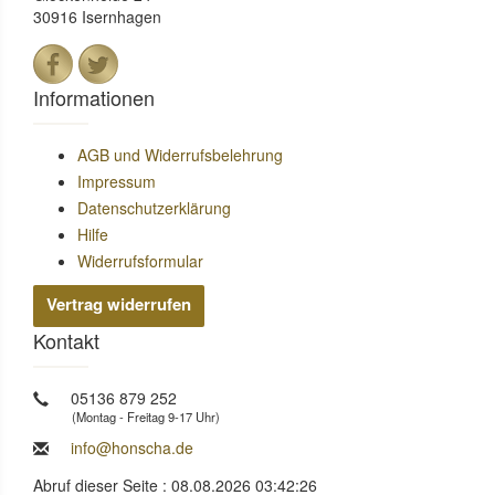
30916 Isernhagen
Informationen
AGB und Widerrufsbelehrung
Impressum
Datenschutzerklärung
Hilfe
Widerrufsformular
Vertrag widerrufen
Kontakt
05136 879 252
(Montag - Freitag 9-17 Uhr)
info@honscha.de
Abruf dieser Seite : 08.08.2026 03:42:26