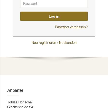
Log in
Passwort vergessen?
Neu registrieren / Neukunden
Anbieter
Tobias Honscha
Glockenheide 24