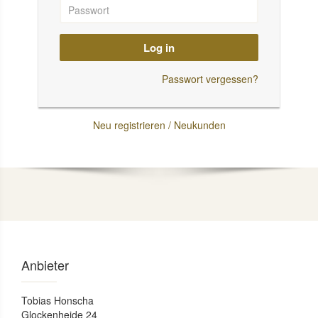
Log in
Passwort vergessen?
Neu registrieren / Neukunden
Anbieter
Tobias Honscha
Glockenheide 24