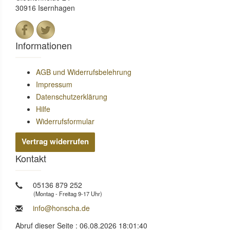
30916 Isernhagen
Informationen
AGB und Widerrufsbelehrung
Impressum
Datenschutzerklärung
Hilfe
Widerrufsformular
Vertrag widerrufen
Kontakt
05136 879 252
(Montag - Freitag 9-17 Uhr)
info@honscha.de
Abruf dieser Seite : 06.08.2026 18:01:40