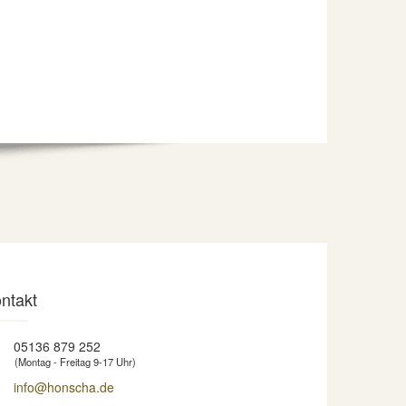
ntakt
05136 879 252
(Montag - Freitag 9-17 Uhr)
info@honscha.de