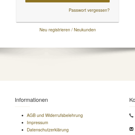
Passwort vergessen?
Neu registrieren / Neukunden
Informationen
Ko
AGB und Widerrufsbelehrung
Impressum
Datenschutzerklärung