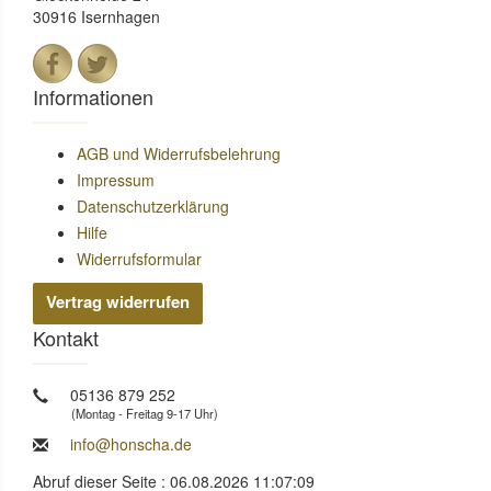
30916 Isernhagen
Informationen
AGB und Widerrufsbelehrung
Impressum
Datenschutzerklärung
Hilfe
Widerrufsformular
Vertrag widerrufen
Kontakt
05136 879 252
(Montag - Freitag 9-17 Uhr)
info@honscha.de
Abruf dieser Seite : 06.08.2026 11:07:09