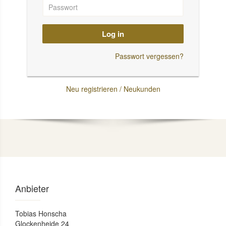
Log in
Passwort vergessen?
Neu registrieren / Neukunden
Anbieter
Tobias Honscha
Glockenheide 24