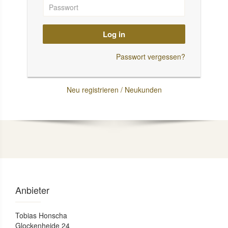
Log in
Passwort vergessen?
Neu registrieren / Neukunden
Anbieter
Tobias Honscha
Glockenheide 24