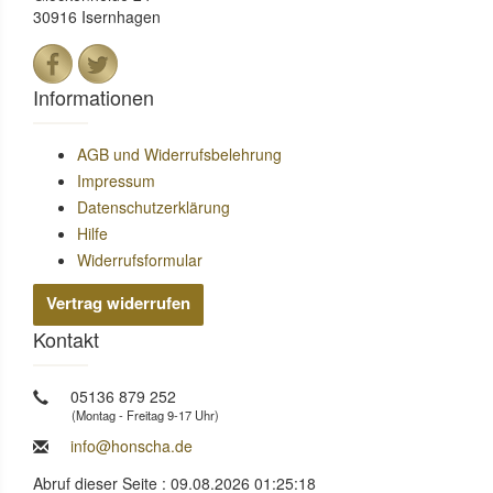
30916 Isernhagen
Informationen
AGB und Widerrufsbelehrung
Impressum
Datenschutzerklärung
Hilfe
Widerrufsformular
Vertrag widerrufen
Kontakt
05136 879 252
(Montag - Freitag 9-17 Uhr)
info@honscha.de
Abruf dieser Seite : 09.08.2026 01:25:18