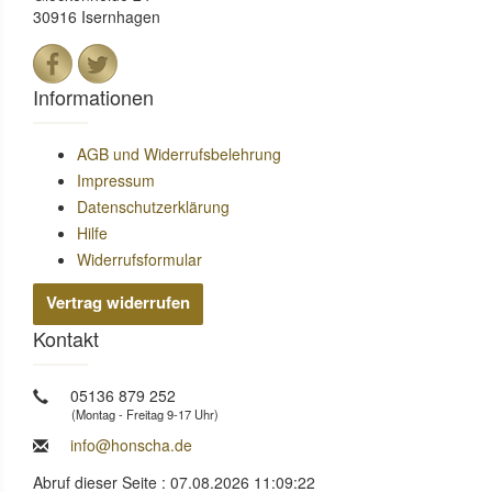
30916 Isernhagen
Informationen
AGB und Widerrufsbelehrung
Impressum
Datenschutzerklärung
Hilfe
Widerrufsformular
Vertrag widerrufen
Kontakt
05136 879 252
(Montag - Freitag 9-17 Uhr)
info@honscha.de
Abruf dieser Seite : 07.08.2026 11:09:22