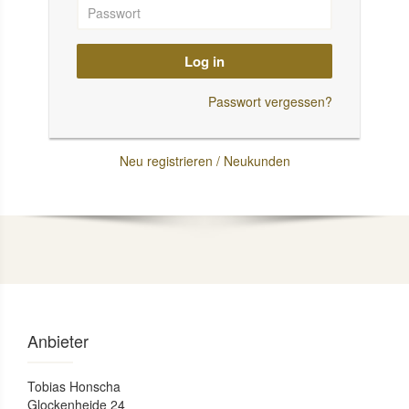
Log in
Passwort vergessen?
Neu registrieren / Neukunden
Anbieter
Tobias Honscha
Glockenheide 24