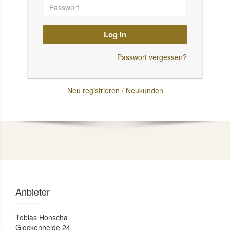
Log in
Passwort vergessen?
Neu registrieren / Neukunden
Anbieter
Tobias Honscha
Glockenheide 24