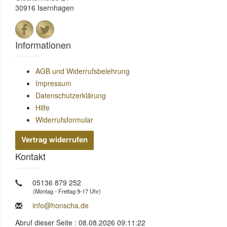
30916 Isernhagen
Informationen
AGB und Widerrufsbelehrung
Impressum
Datenschutzerklärung
Hilfe
Widerrufsformular
Vertrag widerrufen
Kontakt
05136 879 252
(Montag - Freitag 9-17 Uhr)
info@honscha.de
Abruf dieser Seite : 08.08.2026 09:11:22