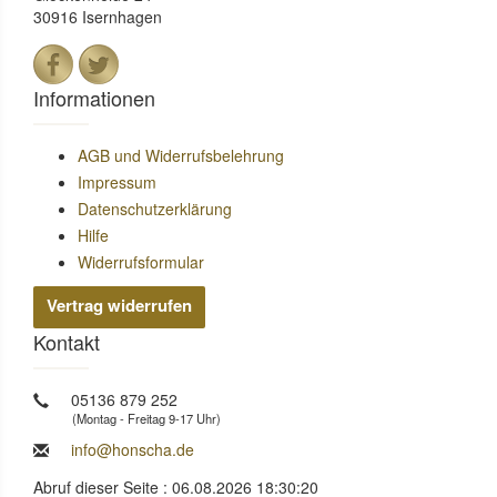
30916 Isernhagen
Informationen
AGB und Widerrufsbelehrung
Impressum
Datenschutzerklärung
Hilfe
Widerrufsformular
Vertrag widerrufen
Kontakt
05136 879 252
(Montag - Freitag 9-17 Uhr)
info@honscha.de
Abruf dieser Seite : 06.08.2026 18:30:20