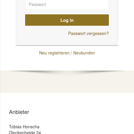
Log in
Passwort vergessen?
Neu registrieren / Neukunden
Anbieter
Tobias Honscha
Glockenheide 24