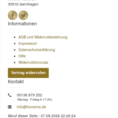
30916 Isernhagen
Informationen
AGB und Widerrufsbelehrung
Impressum
Datenschutzerklärung
Hilfe
Widerrufsformular
Vertrag widerrufen
Kontakt
05136 879 252
(Montag - Freitag 9-17 Uhr)
info@honscha.de
Abruf dieser Seite : 07.08.2026 22:26:24