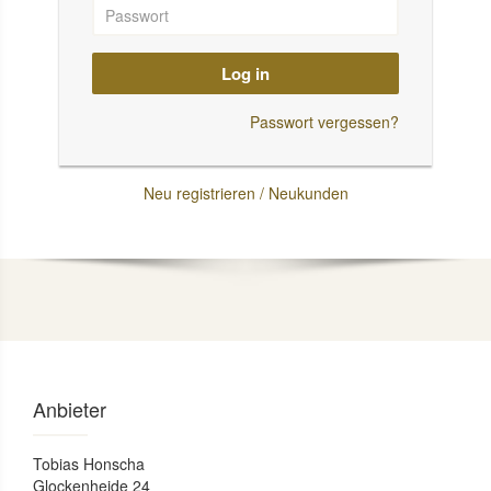
Log in
Passwort vergessen?
Neu registrieren / Neukunden
Anbieter
Tobias Honscha
Glockenheide 24