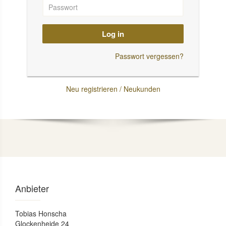
Log in
Passwort vergessen?
Neu registrieren / Neukunden
Anbieter
Tobias Honscha
Glockenheide 24