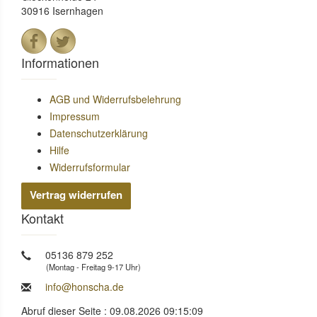
30916 Isernhagen
Informationen
AGB und Widerrufsbelehrung
Impressum
Datenschutzerklärung
Hilfe
Widerrufsformular
Vertrag widerrufen
Kontakt
05136 879 252
(Montag - Freitag 9-17 Uhr)
info@honscha.de
Abruf dieser Seite : 09.08.2026 09:15:09