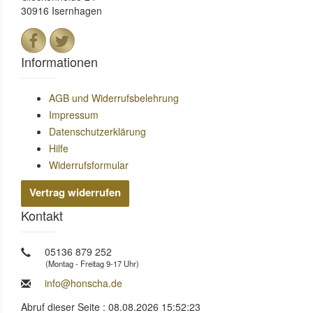
30916 Isernhagen
Informationen
AGB und Widerrufsbelehrung
Impressum
Datenschutzerklärung
Hilfe
Widerrufsformular
Vertrag widerrufen
Kontakt
05136 879 252
(Montag - Freitag 9-17 Uhr)
info@honscha.de
Abruf dieser Seite : 08.08.2026 15:52:23