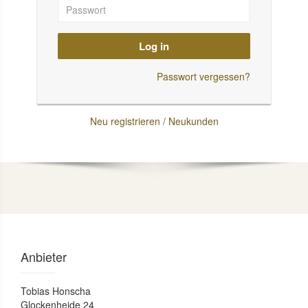
Log in
Passwort vergessen?
Neu registrieren / Neukunden
Anbieter
Tobias Honscha
Glockenheide 24