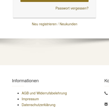
Passwort vergessen?
Neu registrieren / Neukunden
Informationen
Ko
AGB und Widerrufsbelehrung
Impressum
Datenschutzerklärung