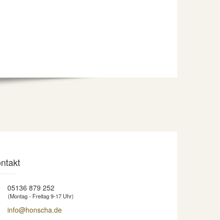
ntakt
05136 879 252
(Montag - Freitag 9-17 Uhr)
info@honscha.de