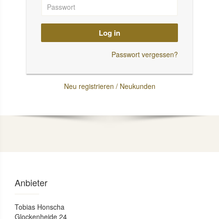
Log in
Passwort vergessen?
Neu registrieren / Neukunden
Anbieter
Tobias Honscha
Glockenheide 24