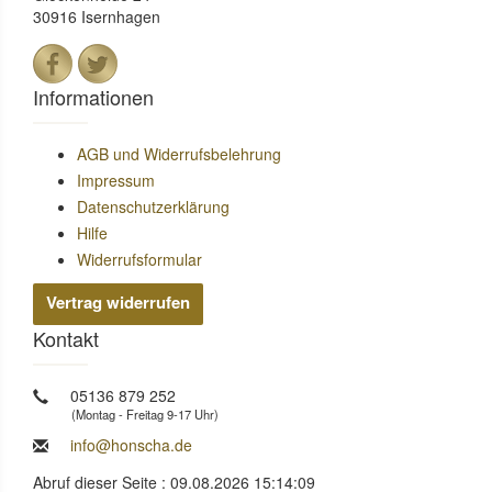
30916 Isernhagen
Informationen
AGB und Widerrufsbelehrung
Impressum
Datenschutzerklärung
Hilfe
Widerrufsformular
Vertrag widerrufen
Kontakt
05136 879 252
(Montag - Freitag 9-17 Uhr)
info@honscha.de
Abruf dieser Seite : 09.08.2026 15:14:09