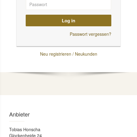
Log in
Passwort vergessen?
Neu registrieren / Neukunden
Anbieter
Tobias Honscha
Glockenheide 24