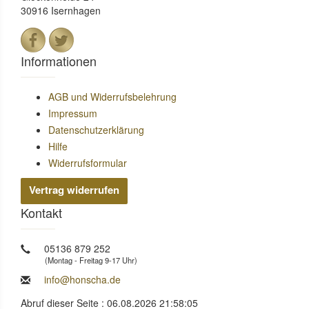
30916 Isernhagen
Informationen
AGB und Widerrufsbelehrung
Impressum
Datenschutzerklärung
Hilfe
Widerrufsformular
Vertrag widerrufen
Kontakt
05136 879 252
(Montag - Freitag 9-17 Uhr)
info@honscha.de
Abruf dieser Seite : 06.08.2026 21:58:05