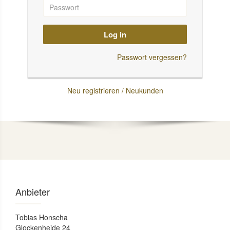
Log in
Passwort vergessen?
Neu registrieren / Neukunden
Anbieter
Tobias Honscha
Glockenheide 24