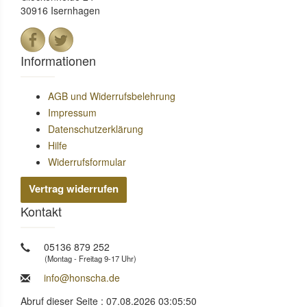
30916 Isernhagen
Informationen
AGB und Widerrufsbelehrung
Impressum
Datenschutzerklärung
Hilfe
Widerrufsformular
Vertrag widerrufen
Kontakt
05136 879 252
(Montag - Freitag 9-17 Uhr)
info@honscha.de
Abruf dieser Seite : 07.08.2026 03:05:50