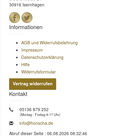
30916 Isernhagen
Informationen
AGB und Widerrufsbelehrung
Impressum
Datenschutzerklärung
Hilfe
Widerrufsformular
Vertrag widerrufen
Kontakt
05136 879 252
(Montag - Freitag 9-17 Uhr)
info@honscha.de
Abruf dieser Seite : 06.08.2026 08:32:46