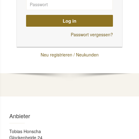
Log in
Passwort vergessen?
Neu registrieren / Neukunden
Anbieter
Tobias Honscha
Glockenheide 24