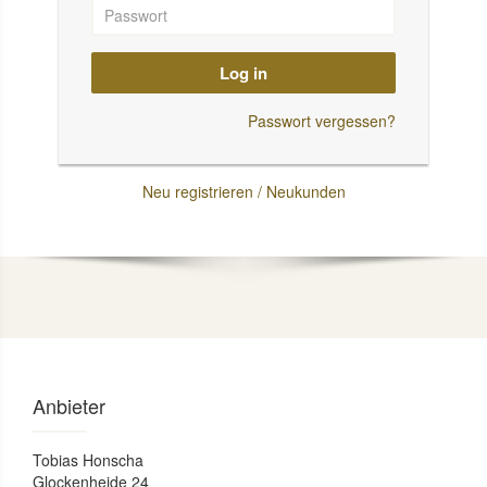
Log in
Passwort vergessen?
Neu registrieren / Neukunden
Anbieter
Tobias Honscha
Glockenheide 24