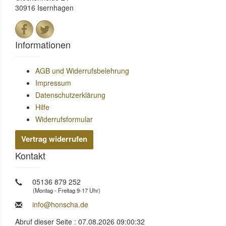
30916 Isernhagen
Informationen
AGB und Widerrufsbelehrung
Impressum
Datenschutzerklärung
Hilfe
Widerrufsformular
Vertrag widerrufen
Kontakt
05136 879 252
(Montag - Freitag 9-17 Uhr)
info@honscha.de
Abruf dieser Seite : 07.08.2026 09:00:32