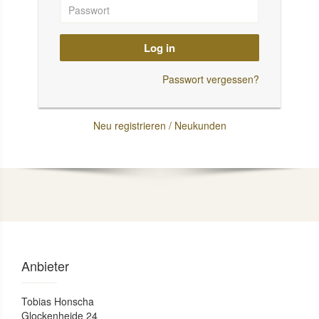
Log in
Passwort vergessen?
Neu registrieren / Neukunden
Anbieter
Tobias Honscha
Glockenheide 24