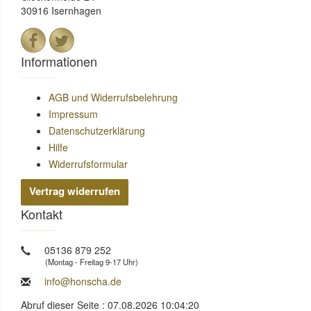
30916 Isernhagen
Informationen
AGB und Widerrufsbelehrung
Impressum
Datenschutzerklärung
Hilfe
Widerrufsformular
Vertrag widerrufen
Kontakt
05136 879 252
(Montag - Freitag 9-17 Uhr)
info@honscha.de
Abruf dieser Seite : 07.08.2026 10:04:20