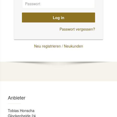
Log in
Passwort vergessen?
Neu registrieren / Neukunden
Anbieter
Tobias Honscha
Glockenheide 24