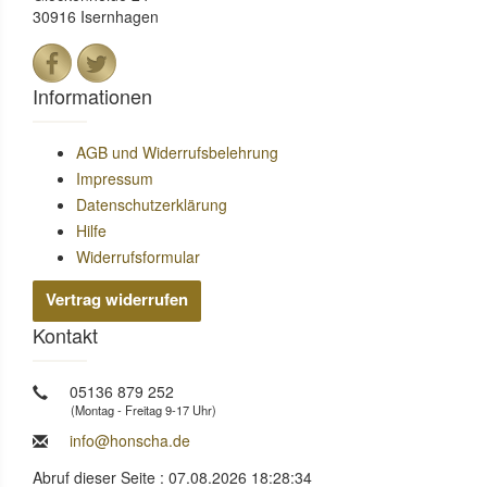
30916 Isernhagen
Informationen
AGB und Widerrufsbelehrung
Impressum
Datenschutzerklärung
Hilfe
Widerrufsformular
Vertrag widerrufen
Kontakt
05136 879 252
(Montag - Freitag 9-17 Uhr)
info@honscha.de
Abruf dieser Seite : 07.08.2026 18:28:34