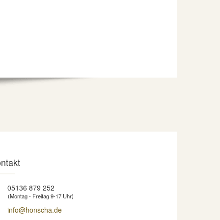
ntakt
05136 879 252
(Montag - Freitag 9-17 Uhr)
info@honscha.de