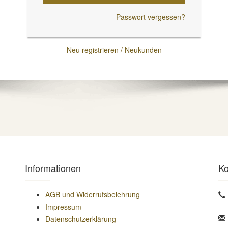
Passwort vergessen?
Neu registrieren / Neukunden
Informationen
Ko
AGB und Widerrufsbelehrung
Impressum
Datenschutzerklärung