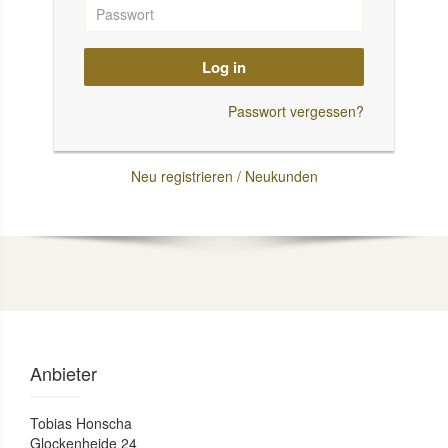
Log in
Passwort vergessen?
Neu registrieren / Neukunden
Anbieter
Tobias Honscha
Glockenheide 24