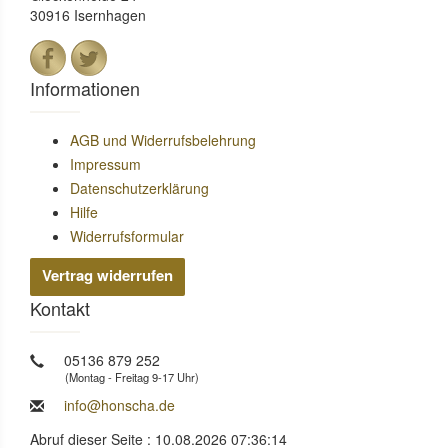
30916 Isernhagen
Informationen
AGB und Widerrufsbelehrung
Impressum
Datenschutzerklärung
Hilfe
Widerrufsformular
Vertrag widerrufen
Kontakt
05136 879 252
(Montag - Freitag 9-17 Uhr)
info@honscha.de
Abruf dieser Seite : 10.08.2026 07:36:14