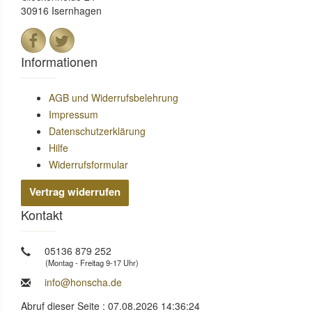
30916 Isernhagen
Informationen
AGB und Widerrufsbelehrung
Impressum
Datenschutzerklärung
Hilfe
Widerrufsformular
Vertrag widerrufen
Kontakt
05136 879 252
(Montag - Freitag 9-17 Uhr)
info@honscha.de
Abruf dieser Seite : 07.08.2026 14:36:24