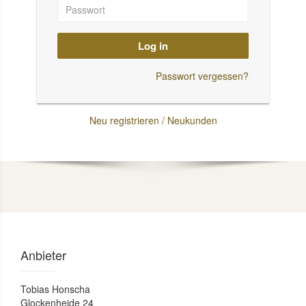
Log in
Passwort vergessen?
Neu registrieren / Neukunden
Anbieter
Tobias Honscha
Glockenheide 24