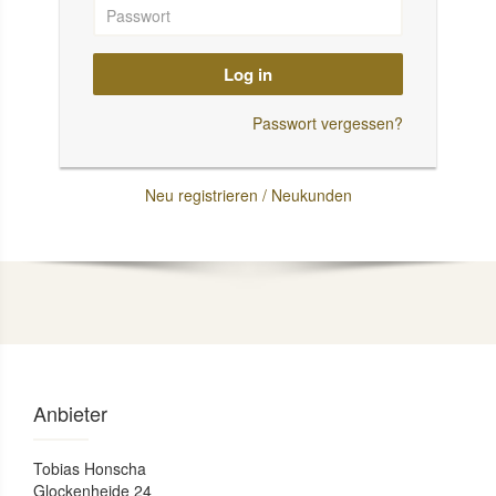
Log in
Passwort vergessen?
Neu registrieren / Neukunden
Anbieter
Tobias Honscha
Glockenheide 24