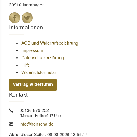
30916 Isernhagen
Informationen
AGB und Widerrufsbelehrung
Impressum
Datenschutzerklärung
Hilfe
Widerrufsformular
Vertrag widerrufen
Kontakt
05136 879 252
(Montag - Freitag 9-17 Uhr)
info@honscha.de
Abruf dieser Seite : 06.08.2026 13:55:14