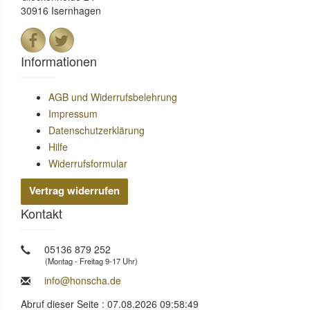
30916 Isernhagen
Informationen
AGB und Widerrufsbelehrung
Impressum
Datenschutzerklärung
Hilfe
Widerrufsformular
Vertrag widerrufen
Kontakt
05136 879 252
(Montag - Freitag 9-17 Uhr)
info@honscha.de
Abruf dieser Seite : 07.08.2026 09:58:49