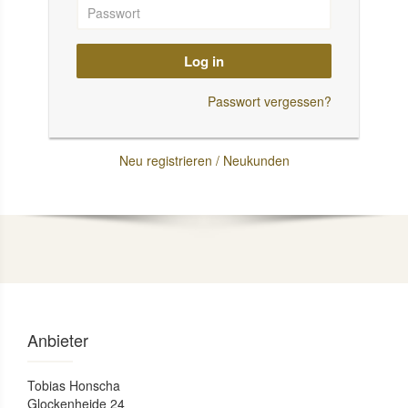
Log in
Passwort vergessen?
Neu registrieren / Neukunden
Anbieter
Tobias Honscha
Glockenheide 24