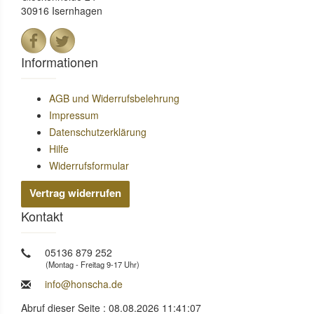
30916 Isernhagen
Informationen
AGB und Widerrufsbelehrung
Impressum
Datenschutzerklärung
Hilfe
Widerrufsformular
Vertrag widerrufen
Kontakt
05136 879 252
(Montag - Freitag 9-17 Uhr)
info@honscha.de
Abruf dieser Seite : 08.08.2026 11:41:07