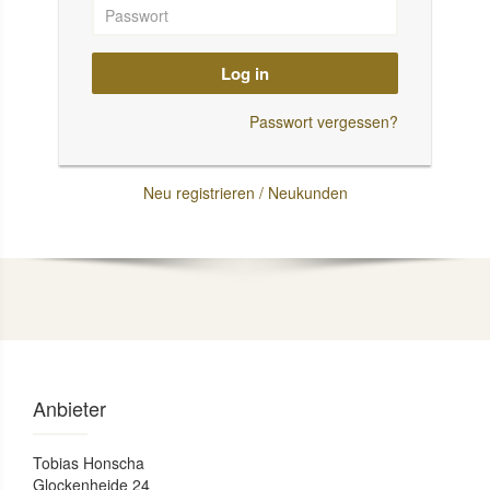
Log in
Passwort vergessen?
Neu registrieren / Neukunden
Anbieter
Tobias Honscha
Glockenheide 24