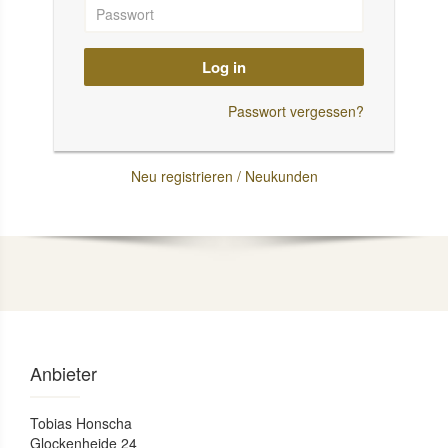
Log in
Passwort vergessen?
Neu registrieren / Neukunden
Anbieter
Tobias Honscha
Glockenheide 24