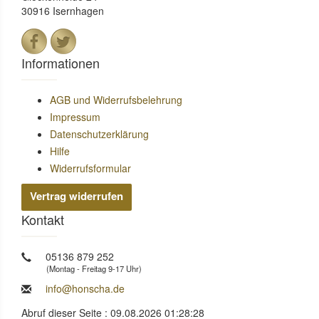
30916 Isernhagen
Informationen
AGB und Widerrufsbelehrung
Impressum
Datenschutzerklärung
Hilfe
Widerrufsformular
Vertrag widerrufen
Kontakt
05136 879 252
(Montag - Freitag 9-17 Uhr)
info@honscha.de
Abruf dieser Seite : 09.08.2026 01:28:28