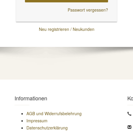
Passwort vergessen?
Neu registrieren / Neukunden
Informationen
Ko
AGB und Widerrufsbelehrung
Impressum
Datenschutzerklärung