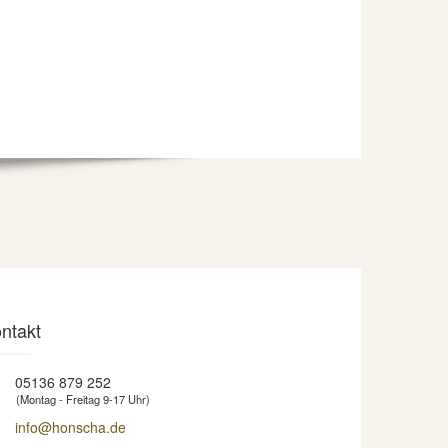
ntakt
05136 879 252
(Montag - Freitag 9-17 Uhr)
info@honscha.de