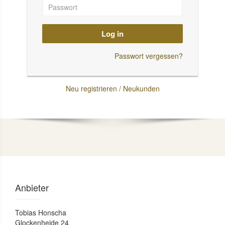
Log in
Passwort vergessen?
Neu registrieren / Neukunden
Anbieter
Tobias Honscha
Glockenheide 24