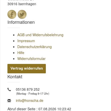
30916 Isernhagen
Informationen
AGB und Widerrufsbelehrung
Impressum
Datenschutzerklärung
Hilfe
Widerrufsformular
Vertrag widerrufen
Kontakt
05136 879 252
(Montag - Freitag 9-17 Uhr)
info@honscha.de
Abruf dieser Seite : 07.08.2026 10:23:42