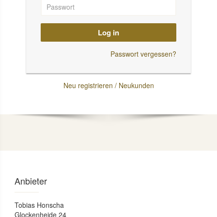
Log in
Passwort vergessen?
Neu registrieren / Neukunden
Anbieter
Tobias Honscha
Glockenheide 24