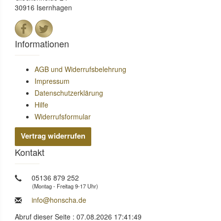
30916 Isernhagen
Informationen
AGB und Widerrufsbelehrung
Impressum
Datenschutzerklärung
Hilfe
Widerrufsformular
Vertrag widerrufen
Kontakt
05136 879 252
(Montag - Freitag 9-17 Uhr)
info@honscha.de
Abruf dieser Seite : 07.08.2026 17:41:49