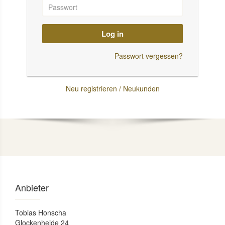
Log in
Passwort vergessen?
Neu registrieren / Neukunden
Anbieter
Tobias Honscha
Glockenheide 24