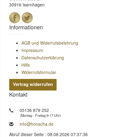
30916 Isernhagen
Informationen
AGB und Widerrufsbelehrung
Impressum
Datenschutzerklärung
Hilfe
Widerrufsformular
Vertrag widerrufen
Kontakt
05136 879 252
(Montag - Freitag 9-17 Uhr)
info@honscha.de
Abruf dieser Seite : 08.08.2026 07:37:36