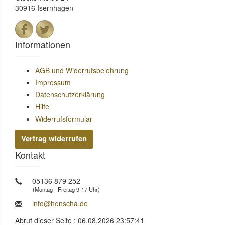
30916 Isernhagen
Informationen
AGB und Widerrufsbelehrung
Impressum
Datenschutzerklärung
Hilfe
Widerrufsformular
Vertrag widerrufen
Kontakt
05136 879 252
(Montag - Freitag 9-17 Uhr)
info@honscha.de
Abruf dieser Seite : 06.08.2026 23:57:41