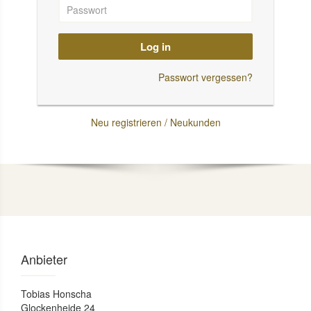
Log in
Passwort vergessen?
Neu registrieren / Neukunden
Anbieter
Tobias Honscha
Glockenheide 24